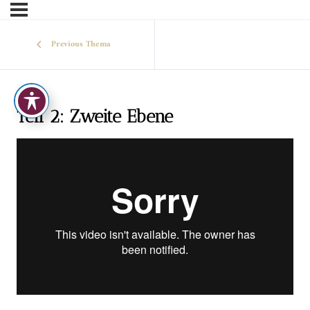
Previous Thema
Teil 2: Zweite Ebene